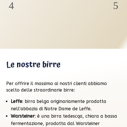
Le nostre birre
Per offrire il massimo ai nostri clienti abbiamo
scelto delle straordinarie birre:
Leffe
: birra belga originariamente prodotta
nell’abbazia di Notre Dame de Leffe.
Warsteiner
: è una birra tedescqa, chiara a bassa
fermentazione, prodotta dal Warsteiner