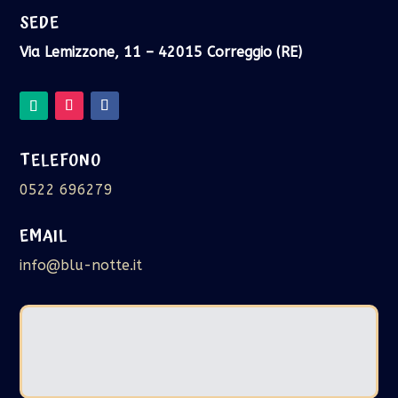
SEDE
Via Lemizzone, 11 – 42015 Correggio (RE)
TELEFONO
0522 696279
EMAIL
info@blu-notte.it