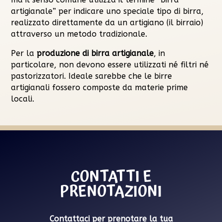
artigianale” per indicare uno speciale tipo di birra,
realizzato direttamente da un artigiano (il birraio)
attraverso un metodo tradizionale.
Per la
produzione di birra artigianale
, in
particolare, non devono essere utilizzati né filtri né
pastorizzatori. Ideale sarebbe che le birre
artigianali fossero composte da materie prime
locali.
CONTATTI E
PRENOTAZIONI
Contattaci per prenotare la tua