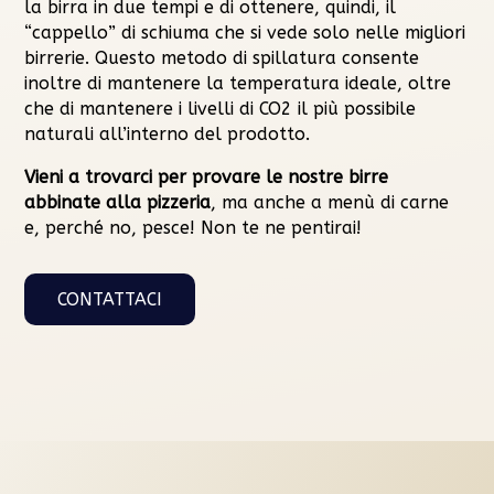
la birra in due tempi e di ottenere, quindi, il
“cappello” di schiuma che si vede solo nelle migliori
birrerie. Questo metodo di spillatura consente
inoltre di mantenere la temperatura ideale, oltre
che di mantenere i livelli di CO2 il più possibile
naturali all’interno del prodotto.
Vieni a trovarci per provare le nostre birre
abbinate alla pizzeria
, ma anche a menù di carne
e, perché no, pesce! Non te ne pentirai!
CONTATTACI