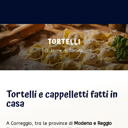
TORTELLI
Home
$
Tortelli
Tortelli e cappelletti fatti in
casa
A Correggio, tra le province di
Modena e Reggio