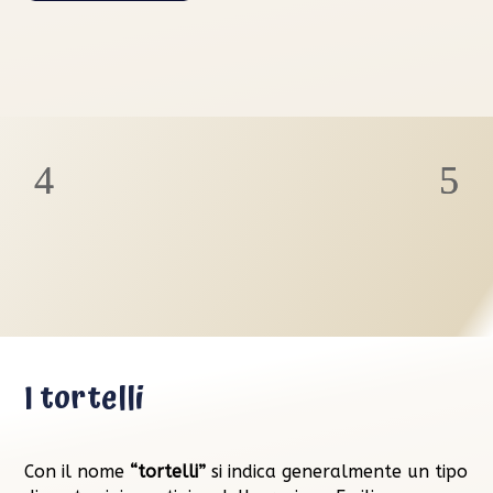
I tortelli
Con il nome
“tortelli”
si indica generalmente un tipo